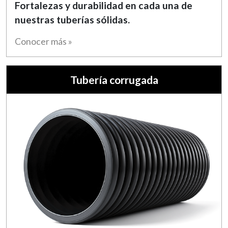
Fortalezas y durabilidad en cada una de
nuestras tuberías sólidas.
Conocer más »
Tubería corrugada