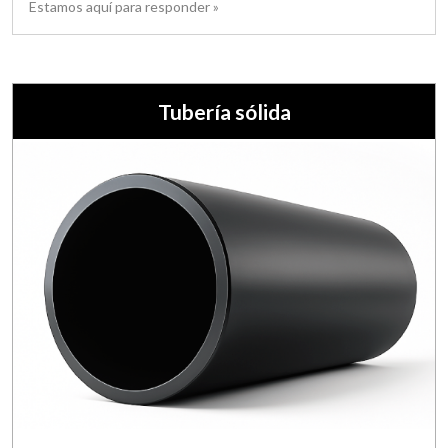
Estamos aquí para responder »
Tubería sólida