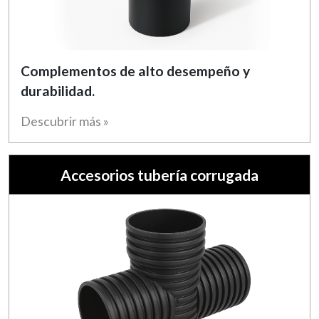
Complementos de alto desempeño y
durabilidad.
Descubrir más »
Accesorios tubería corrugada