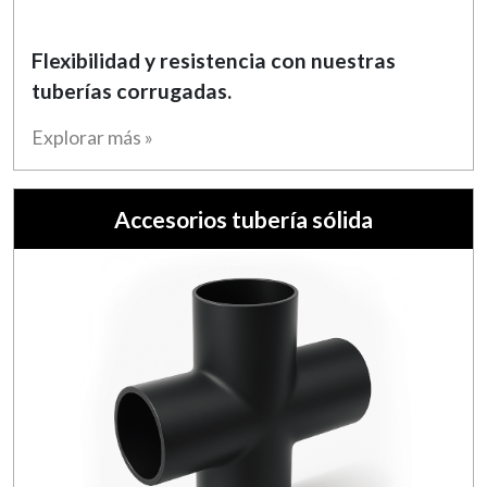
Flexibilidad y resistencia con nuestras
tuberías corrugadas.
Explorar más »
Accesorios tubería sólida