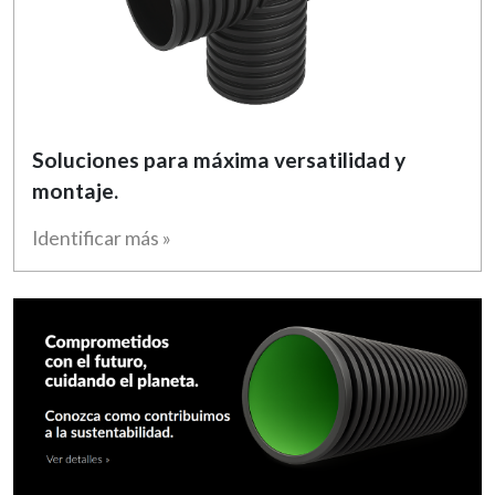
Soluciones para máxima versatilidad y
montaje.
Identificar más »