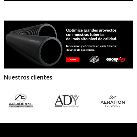
Nuestros clientes