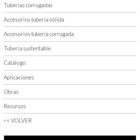
Tuberías corrugadas
Accesorios tubería sólida
Accesorios tubería corrugada
Tubería sustentable
Catálogo
Aplicaciones
Obras
Recursos
<< VOLVER