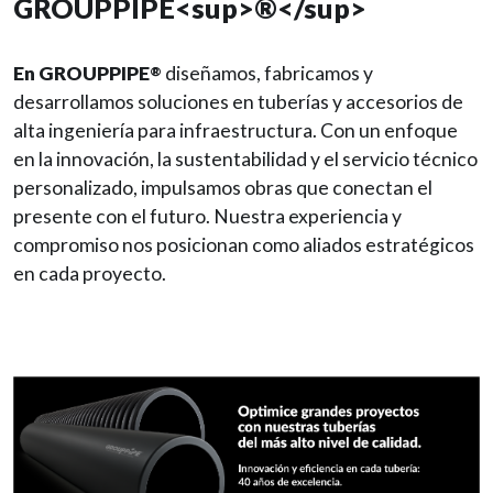
GROUPPIPE<sup>®</sup>
En GROUPPIPE
diseñamos, fabricamos y
®
desarrollamos soluciones en tuberías y accesorios de
alta ingeniería para infraestructura. Con un enfoque
en la innovación, la sustentabilidad y el servicio técnico
personalizado, impulsamos obras que conectan el
presente con el futuro. Nuestra experiencia y
compromiso nos posicionan como aliados estratégicos
en cada proyecto.