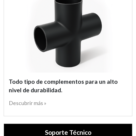
Todo tipo de complementos para un alto
nivel de durabilidad.
Descubrir más »
Soporte Técnico