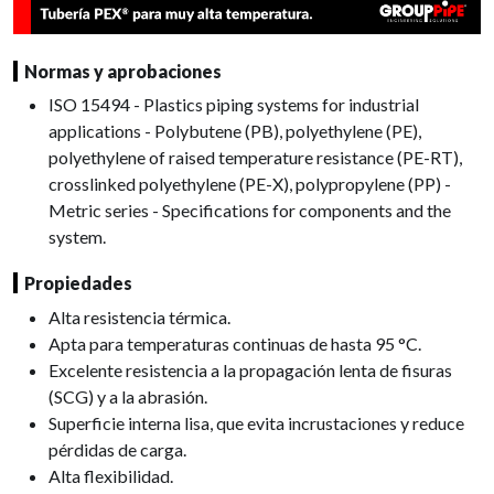
Normas y aprobaciones
ISO 15494 - Plastics piping systems for industrial
applications - Polybutene (PB), polyethylene (PE),
polyethylene of raised temperature resistance (PE-RT),
crosslinked polyethylene (PE-X), polypropylene (PP) -
Metric series - Specifications for components and the
system.
Propiedades
Alta resistencia térmica.
Apta para temperaturas continuas de hasta 95 °C.
Excelente resistencia a la propagación lenta de fisuras
(SCG) y a la abrasión.
Superficie interna lisa, que evita incrustaciones y reduce
pérdidas de carga.
Alta flexibilidad.