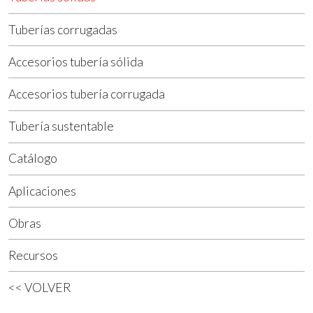
Tuberías corrugadas
Accesorios tubería sólida
Accesorios tubería corrugada
Tubería sustentable
Catálogo
Aplicaciones
Obras
Recursos
<< VOLVER