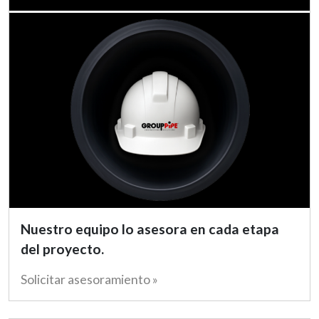
Nuestro equipo lo asesora en cada etapa
del proyecto.
Solicitar asesoramiento »