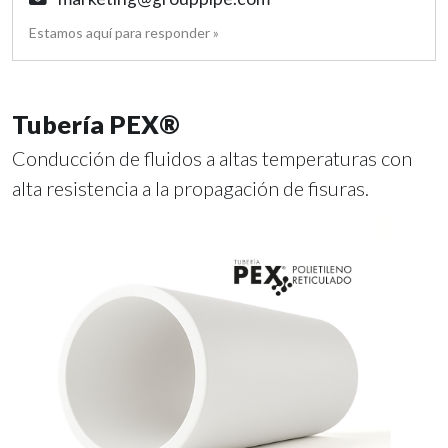
Estamos aquí para responder »
Tubería PEX®
Conducción de fluidos a altas temperaturas con
alta resistencia a la propagación de fisuras.