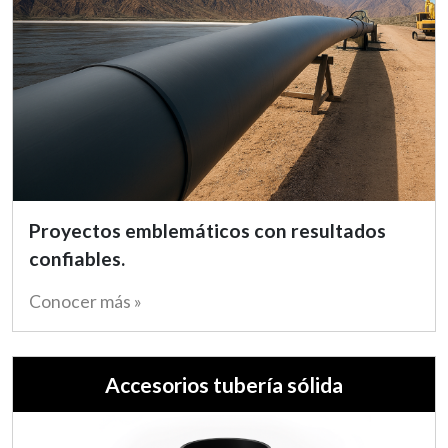
Proyectos emblemáticos con resultados
confiables.
Conocer más »
Accesorios tubería sólida