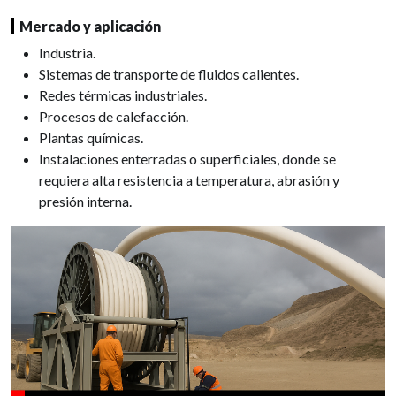
Mercado y aplicación
Industria.
Sistemas de transporte de fluidos calientes.
Redes térmicas industriales.
Procesos de calefacción.
Plantas químicas.
Instalaciones enterradas o superficiales, donde se
requiera alta resistencia a temperatura, abrasión y
presión interna.