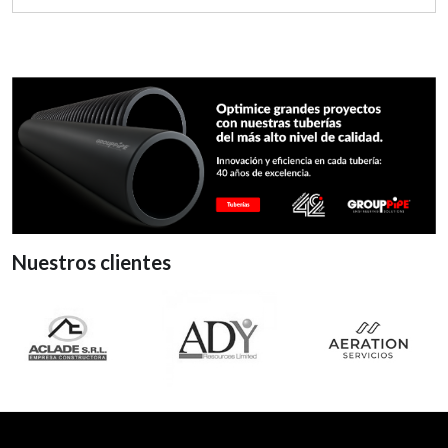
Nuestros clientes