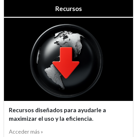
Recursos
Recursos diseñados para ayudarle a
maximizar el uso y la eficiencia.
Acceder más »