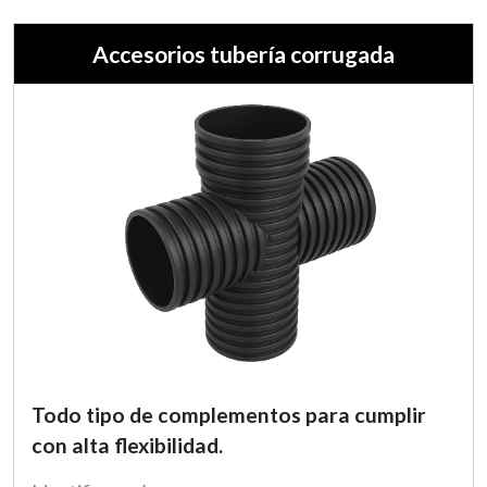
Accesorios tubería corrugada
Todo tipo de complementos para cumplir
con alta flexibilidad.