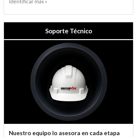
Identificar más »
Soporte Técnico
Nuestro equipo lo asesora en cada etapa