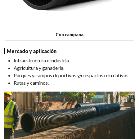
Con campana
Mercado y aplicación
Infraestructura e industria.
Agricultura y ganadería.
Parques y campos deportivos y/o espacios recreativos.
Rutas y caminos.