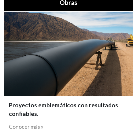
Obras
Proyectos emblemáticos con resultados
confiables.
Conocer más »