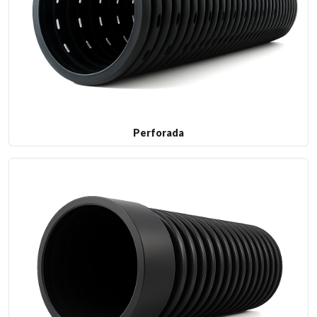
Perforada