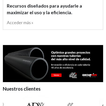
Recursos diseñados para ayudarle a
maximizar el uso y la eficiencia.
Acceder más »
Nuestros clientes