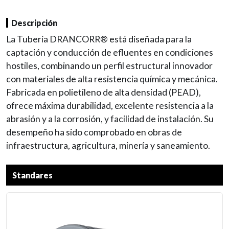
Descripción
La Tubería DRANCORR® está diseñada para la
captación y conducción de efluentes en condiciones
hostiles, combinando un perfil estructural innovador
con materiales de alta resistencia química y mecánica.
Fabricada en polietileno de alta densidad (PEAD),
ofrece máxima durabilidad, excelente resistencia a la
abrasión y a la corrosión, y facilidad de instalación. Su
desempeño ha sido comprobado en obras de
infraestructura, agricultura, minería y saneamiento.
Standares