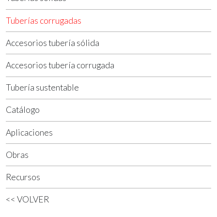
Tuberías corrugadas
Accesorios tubería sólida
Accesorios tubería corrugada
Tubería sustentable
Catálogo
Aplicaciones
Obras
Recursos
<< VOLVER