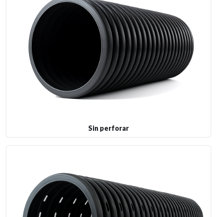
Sin perforar