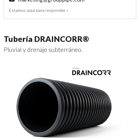
Estamos aquí para responder »
Tubería DRAINCORR®
Pluvial y drenaje subterráneo.