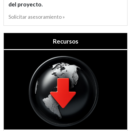
del proyecto.
Solicitar asesoramiento »
Recursos