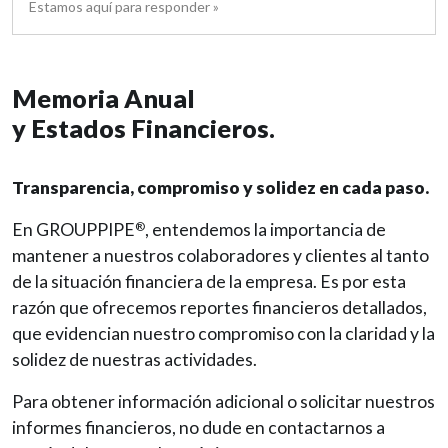
Estamos aquí para responder »
Memoria Anual
y Estados Financieros.
Transparencia, compromiso y solidez en cada paso.
En GROUPPIPE
, entendemos la importancia de
®
mantener a nuestros colaboradores y clientes al tanto
de la situación financiera de la empresa. Es por esta
razón que ofrecemos reportes financieros detallados,
que evidencian nuestro compromiso con la claridad y la
solidez de nuestras actividades.
Para obtener información adicional o solicitar nuestros
informes financieros, no dude en contactarnos a