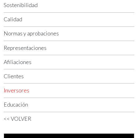
Sostenibilidad
Calidad
Normas y aprobaciones
Representaciones
Afiliaciones
Clientes
Inversores
Educación
<< VOLVER