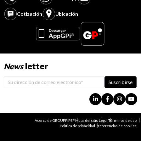
Cotización
Ubicación
letter
News
Suscribirse
Acerca de GROUPPIPE
Mapa del sitio
Legal
Términos de uso
®
Política de privacidad
Preferencias de cookies