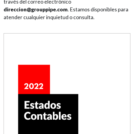
través del correo electrónico
direccion@grouppipe.com
. Estamos disponibles para
atender cualquier inquietud o consulta.