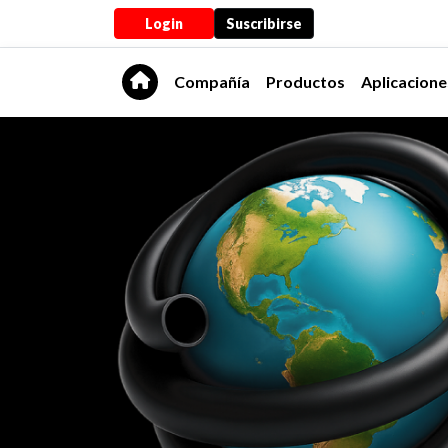
Login
Suscribirse
Compañía
Productos
Aplicacione