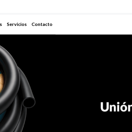
s
Servicios
Contacto