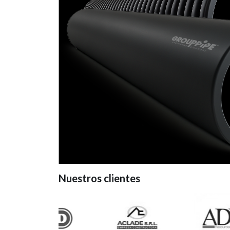
Nuestros clientes