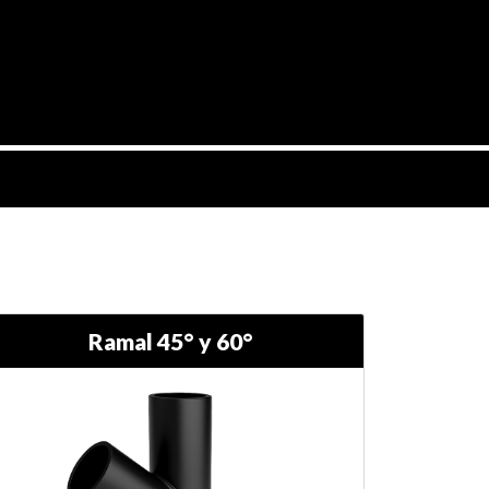
Ramal 45° y 60°