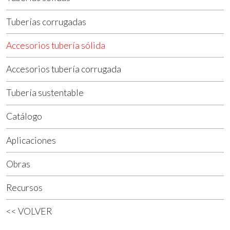
Tuberías corrugadas
Accesorios tubería sólida
Accesorios tubería corrugada
Tubería sustentable
Catálogo
Aplicaciones
Obras
Recursos
<< VOLVER