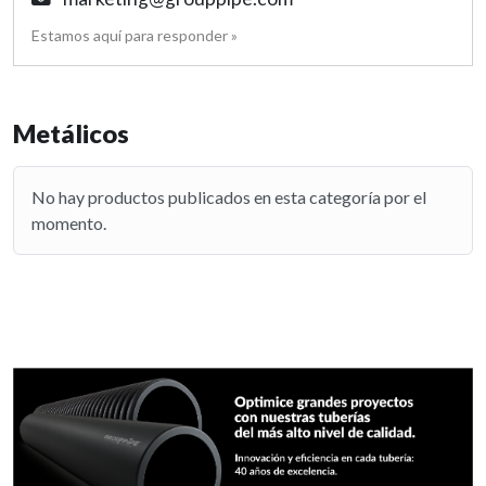
Estamos aquí para responder »
Metálicos
No hay productos publicados en esta categoría por el
momento.