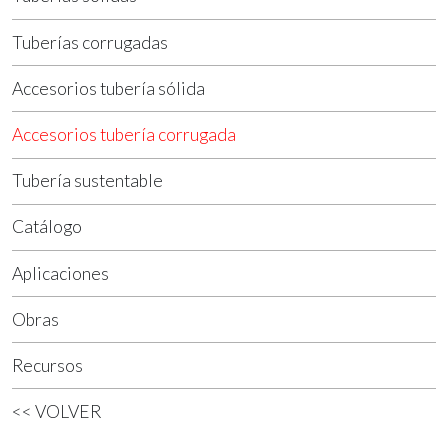
Tuberías corrugadas
Accesorios tubería sólida
Accesorios tubería corrugada
Tubería sustentable
Catálogo
Aplicaciones
Obras
Recursos
<< VOLVER