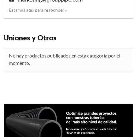
Estamos aquí para responder »
Uniones y Otros
No hay productos publicados en esta categoría por el
momento.